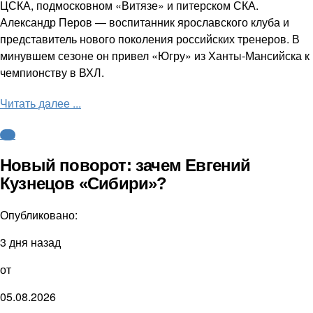
ЦСКА, подмосковном «Витязе» и питерском СКА.
Александр Перов — воспитанник ярославского клуба и
представитель нового поколения российских тренеров. В
минувшем сезоне он привел «Югру» из Ханты-Мансийска к
чемпионству в ВХЛ.
Читать далее ...
КХЛ
Новый поворот: зачем Евгений
Кузнецов «Сибири»?
Опубликовано:
3 дня назад
от
05.08.2026