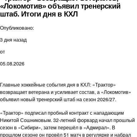
«Локомотив» объявил тренерский
штаб. Итоги дня в КХЛ
Опубликовано:
3 дня назад
от
05.08.2026
Главные хоккейные события дня в КХЛ: «Трактор»
возвращает ветерана и усиливает состав, а «Локомотив»
объявил новый тренерский штаб на сезон 2026/27.
«Трактор» подписал пробный контракт с нападающим
Никитой Сошниковым. 32-летний форвард начал прошлый
сезон в «Сибири», затем перешёл в «Адмирал». В
прошлом сезоне он провёл 51 матч в регулярке и набрал