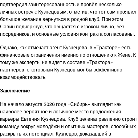
подтвердил заинтересованность и провёл несколько
личных встреч с Кузнецовым, отметив, что тот сам проявил
большое желание вернуться в родной клуб. При этом
Савин подчеркнул, что общается с игроком лично, без
посредников, и основные условия контракта согласованы.
Однако, как отмечает агент Кузнецова, в «Тракторе» есть
финансовые ограничения именно по отношению к Жене. К
тому же эксперты не видят в составе «Трактора»
партнёров, с которыми Кузнецов мог бы эффективно
взаимодействовать.
Заключение
На начало августа 2026 года «Сибирь» выглядит как
наиболее вероятное и логичное место продолжения
карьеры Евгения Кузнецова. Клуб целенаправленно строит
команду вокруг молодёжи и опытных мастеров, способных
раскрыть их потенциал. Кузнецов, доказавший в