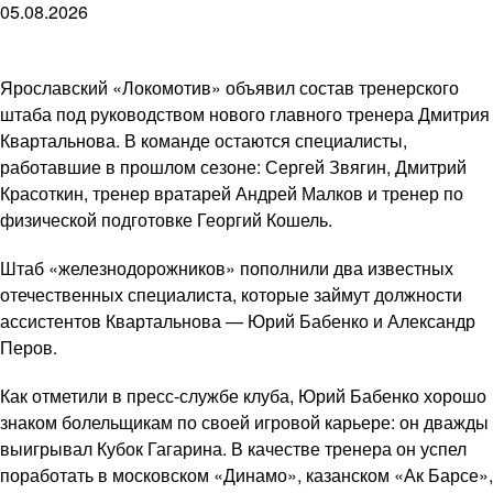
05.08.2026
Ярославский «Локомотив» объявил состав тренерского
штаба под руководством нового главного тренера Дмитрия
Квартальнова. В команде остаются специалисты,
работавшие в прошлом сезоне: Сергей Звягин, Дмитрий
Красоткин, тренер вратарей Андрей Малков и тренер по
физической подготовке Георгий Кошель.
Штаб «железнодорожников» пополнили два известных
отечественных специалиста, которые займут должности
ассистентов Квартальнова — Юрий Бабенко и Александр
Перов.
Как отметили в пресс-службе клуба, Юрий Бабенко хорошо
знаком болельщикам по своей игровой карьере: он дважды
выигрывал Кубок Гагарина. В качестве тренера он успел
поработать в московском «Динамо», казанском «Ак Барсе»,