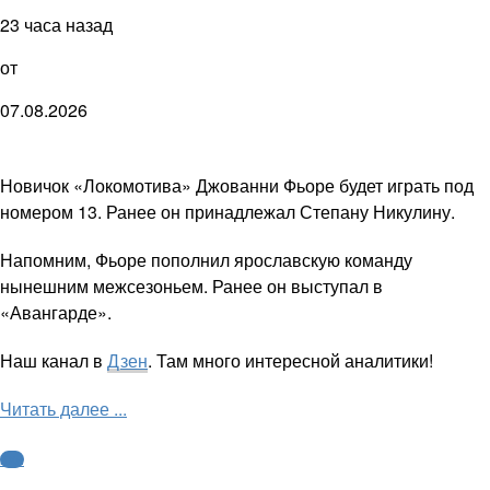
23 часа назад
от
07.08.2026
Новичок «Локомотива» Джованни Фьоре будет играть под
номером 13. Ранее он принадлежал Степану Никулину.
Напомним, Фьоре пополнил ярославскую команду
нынешним межсезоньем. Ранее он выступал в
«Авангарде».
Наш канал в
Дзен
. Там много интересной аналитики!
Читать далее ...
КХЛ