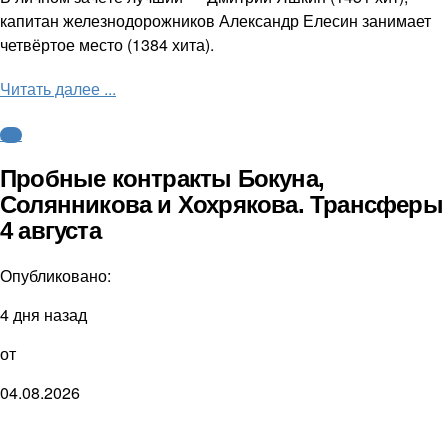
капитан железнодорожников Александр Елесин занимает
четвёртое место (1384 хита).
Читать далее ...
КХЛ
Пробные контракты Бокуна,
Солянникова и Хохрякова. Трансферы
4 августа
Опубликовано:
4 дня назад
от
04.08.2026