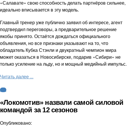
«Салавате» свою способность делать партнёров сильнее,
идеально вписывается в эту модель.
Главный тренер уже публично заявил об интересе, агент
подтвердил переговоры, а предварительное решение
якобы принято. Остаётся дождаться официального
объявления, но все признаки указывают на то, что
обладатель Кубка Стэнли и двукратный чемпион мира
может оказаться в Новосибирске, подарив «Сибири» не
только усиление на льду, но и мощный медийный импульс.
Читать далее ...
КХЛ
«Локомотив» назвали самой силовой
командой за 12 сезонов
Опубликовано: