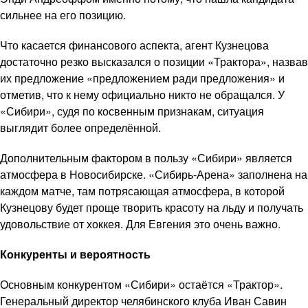
сильнее на его позицию.
Что касается финансового аспекта, агент Кузнецова
достаточно резко высказался о позиции «Трактора», назвав
их предложение «предложением ради предложения» и
отметив, что к нему официально никто не обращался. У
«Сибири», судя по косвенным признакам, ситуация
выглядит более определённой.
Дополнительным фактором в пользу «Сибири» является
атмосфера в Новосибирске. «Сибирь-Арена» заполнена на
каждом матче, там потрясающая атмосфера, в которой
Кузнецову будет проще творить красоту на льду и получать
удовольствие от хоккея. Для Евгения это очень важно.
Конкуренты и вероятность
Основным конкурентом «Сибири» остаётся «Трактор».
Генеральный директор челябинского клуба Иван Савин