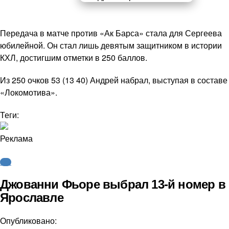
Передача в матче против «Ак Барса» стала для Сергеева
юбилейной. Он стал лишь девятым защитником в истории
КХЛ, достигшим отметки в 250 баллов.
Из 250 очков 53 (13 40) Андрей набрал, выступая в составе
«Локомотива».
Теги:
Реклама
КХЛ
Джованни Фьоре выбрал 13-й номер в
Ярославле
Опубликовано: