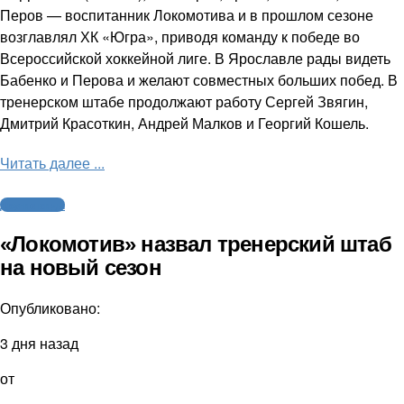
Перов — воспитанник Локомотива и в прошлом сезоне
возглавлял ХК «Югра», приводя команду к победе во
Всероссийской хоккейной лиге. В Ярославле рады видеть
Бабенко и Перова и желают совместных больших побед. В
тренерском штабе продолжают работу Сергей Звягин,
Дмитрий Красоткин, Андрей Малков и Георгий Кошель.
Читать далее ...
Другие виды
«Локомотив» назвал тренерский штаб
на новый сезон
Опубликовано:
3 дня назад
от