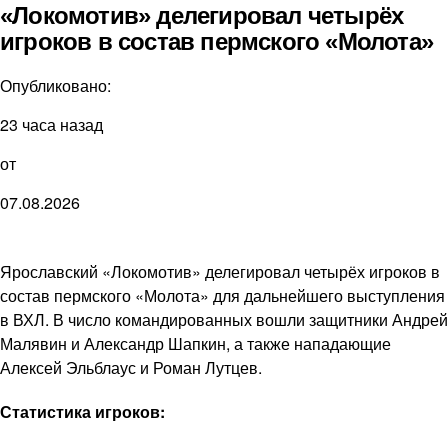
«Локомотив» делегировал четырёх
игроков в состав пермского «Молота»
Опубликовано:
23 часа назад
от
07.08.2026
Ярославский «Локомотив» делегировал четырёх игроков в
состав пермского «Молота» для дальнейшего выступления
в ВХЛ. В число командированных вошли защитники Андрей
Малявин и Александр Шапкин, а также нападающие
Алексей Эльблаус и Роман Лутцев.
Статистика игроков: