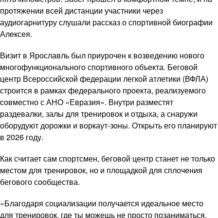
протяжении всей дистанции участники через
аудиогарнитуру слушали рассказ о спортивной биографии
Алексея.
Визит в Ярославль был приурочен к возведению нового
многофункционального спортивного объекта. Беговой
центр Всероссийской федерации легкой атлетики (ВФЛА)
строится в рамках федерального проекта, реализуемого
совместно с АНО «Евразия». Внутри разместят
раздевалки, залы для тренировок и отдыха, а снаружи
оборудуют дорожки и воркаут-зоны. Открыть его планируют
в 2026 году.
Как считает сам спортсмен, беговой центр станет не только
местом для тренировок, но и площадкой для сплочения
бегового сообщества.
«Благодаря социализации получается идеальное место
для тренировок, где ты можешь не просто позаниматься,