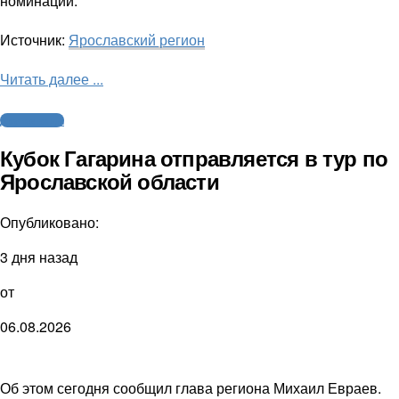
номинации.
Источник:
Ярославский регион
Читать далее ...
Другие виды
Кубок Гагарина отправляется в тур по
Ярославской области
Опубликовано:
3 дня назад
от
06.08.2026
Об этом сегодня сообщил глава региона Михаил Евраев.