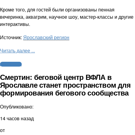
Кроме того, для гостей были организованы пенная
вечеринка, аквагрим, научное шоу, мастер-классы и другие
интерактивы.
Источник:
Ярославский регион
Читать далее ...
Другие виды
Смертин: беговой центр ВФЛА в
Ярославле станет пространством для
формирования бегового сообщества
Опубликовано:
14 часов назад
от