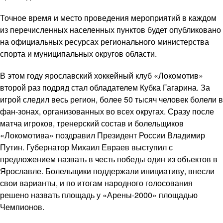
Точное время и место проведения мероприятий в каждом
из перечисленных населенных пунктов будет опубликовано
на официальных ресурсах регионального министерства
спорта и муниципальных округов области.
В этом году ярославский хоккейный клуб «Локомотив»
второй раз подряд стал обладателем Кубка Гагарина. За
игрой следил весь регион, более 50 тысяч человек болели в
фан-зонах, организованных во всех округах. Сразу после
матча игроков, тренерский состав и болельщиков
«Локомотива» поздравил Президент России Владимир
Путин. Губернатор Михаил Евраев выступил с
предложением назвать в честь победы один из объектов в
Ярославле. Болельщики поддержали инициативу, внесли
свои варианты, и по итогам народного голосования
решено назвать площадь у «Арены-2000» площадью
Чемпионов.