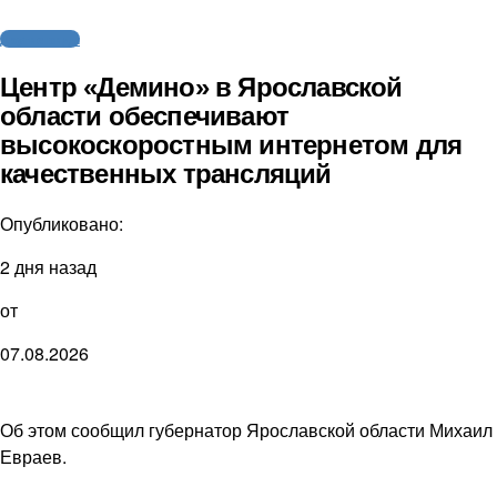
Другие виды
Центр «Демино» в Ярославской
области обеспечивают
высокоскоростным интернетом для
качественных трансляций
Опубликовано:
2 дня назад
от
07.08.2026
Об этом сообщил губернатор Ярославской области Михаил
Евраев.