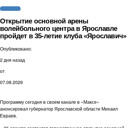
Другие виды
Открытие основной арены
волейбольного центра в Ярославле
пройдет в 35-летие клуба «Ярославич»
Опубликовано:
2 дня назад
от
07.08.2026
Программу сегодня в своем канале в «Максе»
анонсировал губернатор Ярославской области Михаил
Евраев.