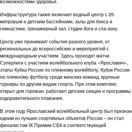
возможностями здоровья.
Инфраструктура также включает водный центр с 25-
метровым и детским бассейнами, залы для бокса и
гимнастики, тренажерный зал, студии йоги и спа-зону.
Центр уже принимает события разного уровня, от
региональных до всероссийских и мероприятий с
международным участием. Здесь проходят матчи
Суперлиги с участием волейбольного клуба «Ярославич»,
этапы Кубка России по пляжному волейболу, Кубок России
по пляжному футболу среди женских команд, крупные
турниры по другим видам спорта. При этом комплекс
открыт для горожан: работают детские секции и программы
оздоровительного плавания.
В этом году Ярославский волейбольный центр был признан
одним из лучших спортивных объектов России – он стал
финалистом IX Премии СБК в соответствующей