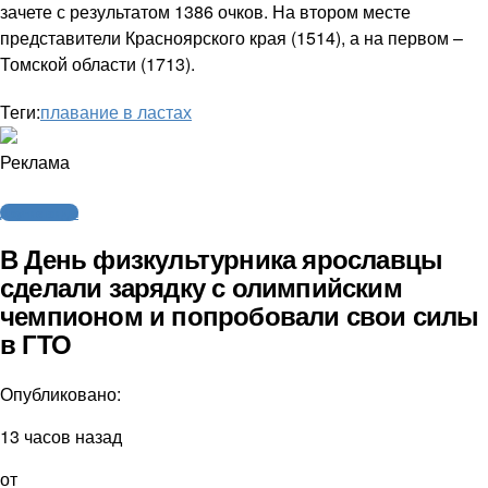
зачете с результатом 1386 очков. На втором месте
представители Красноярского края (1514), а на первом –
Томской области (1713).
Теги:
плавание в ластах
Реклама
Другие виды
В День физкультурника ярославцы
сделали зарядку с олимпийским
чемпионом и попробовали свои силы
в ГТО
Опубликовано:
13 часов назад
от