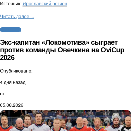
Источник:
Ярославский регион
Читать далее ...
Другие виды
Экс-капитан «Локомотива» сыграет
против команды Овечкина на OviCup
2026
Опубликовано:
4 дня назад
от
05.08.2026