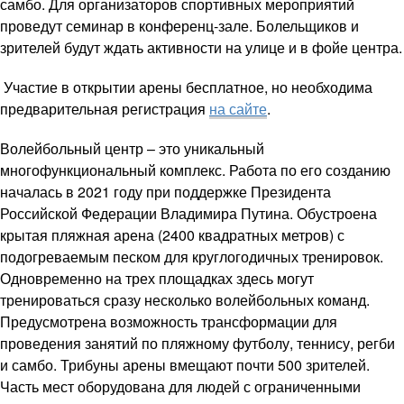
самбо. Для организаторов спортивных мероприятий
проведут семинар в конференц‑зале. Болельщиков и
зрителей будут ждать активности на улице и в фойе центра.
Участие в открытии арены бесплатное, но необходима
предварительная регистрация
на сайте
.
Волейбольный центр – это уникальный
многофункциональный комплекс. Работа по его созданию
началась в 2021 году при поддержке Президента
Российской Федерации Владимира Путина. Обустроена
крытая пляжная арена (2400 квадратных метров) с
подогреваемым песком для круглогодичных тренировок.
Одновременно на трех площадках здесь могут
тренироваться сразу несколько волейбольных команд.
Предусмотрена возможность трансформации для
проведения занятий по пляжному футболу, теннису, регби
и самбо. Трибуны арены вмещают почти 500 зрителей.
Часть мест оборудована для людей с ограниченными