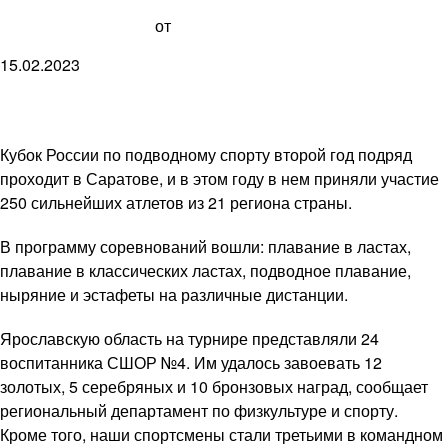
от
15.02.2023
Кубок России по подводному спорту второй год подряд
проходит в Саратове, и в этом году в нем приняли участие
250 сильнейших атлетов из 21 региона страны.
В программу соревнований вошли: плавание в ластах,
плавание в классических ластах, подводное плавание,
ныряние и эстафеты на различные дистанции.
Ярославскую область на турнире представляли 24
воспитанника СШОР №4. Им удалось завоевать 12
золотых, 5 серебряных и 10 бронзовых наград, сообщает
региональный департамент по физкультуре и спорту.
Кроме того, наши спортсмены стали третьими в командном