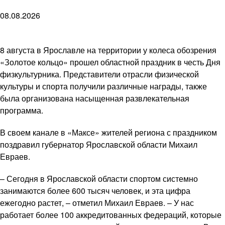
08.08.2026
8 августа в Ярославле на территории у колеса обозрения
«Золотое кольцо» прошел областной праздник в честь Дня
физкультурника. Представители отрасли физической
культуры и спорта получили различные награды, также
была организована насыщенная развлекательная
программа.
В своем канале в «Максе» жителей региона с праздником
поздравил губернатор Ярославской области Михаил
Евраев.
– Сегодня в Ярославской области спортом системно
занимаются более 600 тысяч человек, и эта цифра
ежегодно растет, – отметил Михаил Евраев. – У нас
работает более 100 аккредитованных федераций, которые