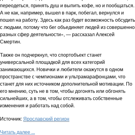
переодеться, принять душ и выпить кофе, но и пообщаться.
А не как, например, вышел в парк, побегал, вернулся и
пошел на работу. Здесь как раз будет возможность обсудить
с людьми, потому что бег объединяет людей из совершенно
разных сфер деятельности», — рассказал Алексей
Смертин.
Также он подчеркнул, что спортобъект станет
универсальной площадкой для всех категорий
занимающихся. Новички и любители окажутся в одном
пространстве с чемпионами и ультрамарафонцами, что
станет для них источником дополнительной мотивации. По
его мнению, суть не в том, чтобы догонять или обгонять
сильнейших, а в том, чтобы отслеживать собственные
изменения и работать над собой.
Источник:
Ярославский регион
Читать далее ...